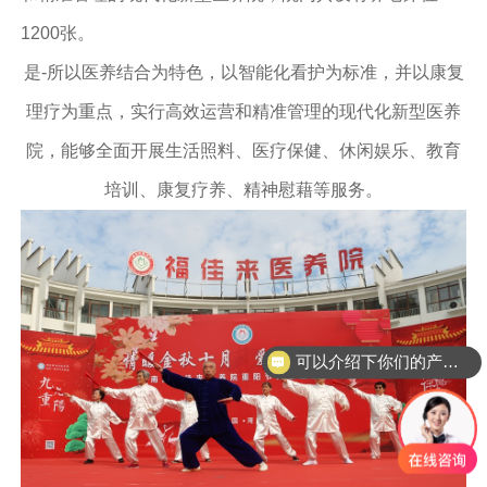
1200张。
是-所以医养结合为特色，以智能化看护为标准，并以康复
理疗为重点，实行高效运营和精准管理的现代化新型医养
院，能够全面开展生活照料、医疗保健、休闲娱乐、教育
培训、康复疗养、精神慰藉等服务。
可以介绍下你们的产品么？