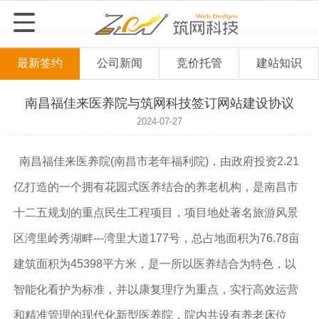
最新签约
公司新闻
竞价托管
建站知识
南昌福佳来医养院与筑网科技签订网站建设协议
2024-07-27
南昌福佳来医养院(南昌市老年福利院)，由政府投资2.21
亿打造的一个拥有花园式医养结合的养老机构，是南昌市
十二五规划的重点民生工程项目，项目地处著名旅游风景
区湾里岭秀湖畔---湾里大道177号，总占地面积为76.78亩
建筑面积为45398平方米，是一所以医养结合为特色，以
智能化看护为标准，并以康复理疗为重点，实行高效运营
和精准管理的现代化新型医养院，院内共设有养老床位