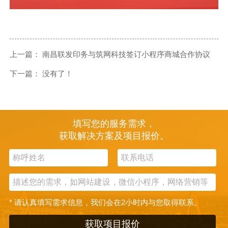
上一篇：
南昌联发印务与筑网科技签订小程序商城合作协议
下一篇：
没有了！
填写您的服务需求，
获取解决方案及项目报价。
* 请认真填写需求信息，我们会在2小时内与您取得联系。